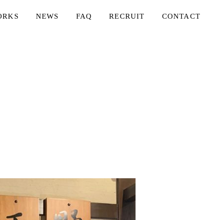
ORKS
NEWS
FAQ
RECRUIT
CONTACT