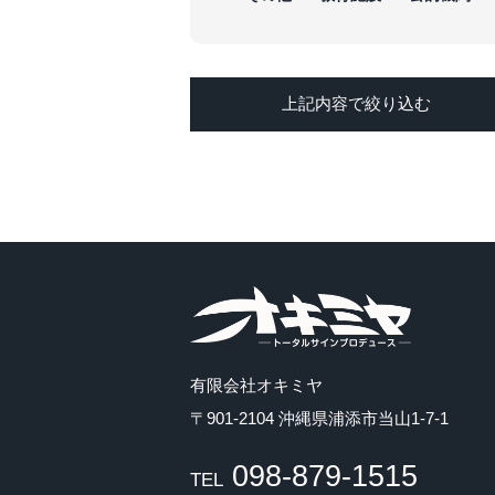
上記内容で絞り込む
有限会社オキミヤ
〒901-2104 沖縄県浦添市当山1-7-1
098-879-1515
TEL