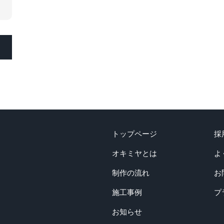
トップページ
採
オキミヤとは
よ
制作の流れ
お
施工事例
プ
お知らせ