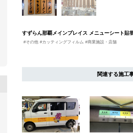
すずらん那覇メインプレイス メニューシート貼
#その他
#カッティングフィルム
#商業施設・店舗
関連する施工