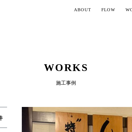
ABOUT
FLOW
W
WORKS
施工事例
件