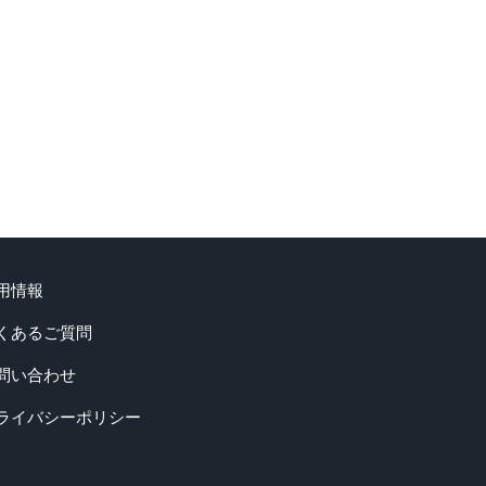
用情報
くあるご質問
問い合わせ
ライバシーポリシー