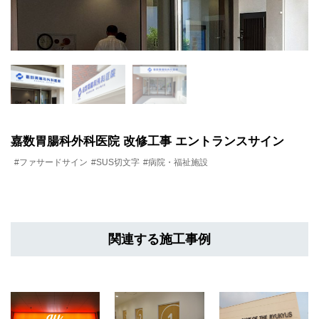
嘉数胃腸科外科医院 改修工事 エントランスサイン
#ファサードサイン
#SUS切文字
#病院・福祉施設
関連する施工事例