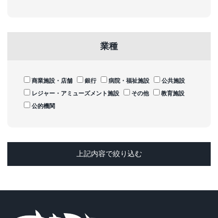
業種
商業施設・店舗
銀行
病院・福祉施設
公共施設
レジャー・アミューズメント施設
その他
教育施設
公的機関
上記内容で絞り込む