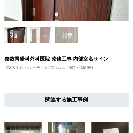
嘉数胃腸科外科医院 改修工事 内部室名サイン
#室名サイン
#カッティングフィルム
#病院・福祉施設
関連する施工事例