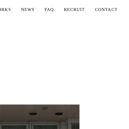
ORKS
NEWS
FAQ
RECRUIT
CONTACT