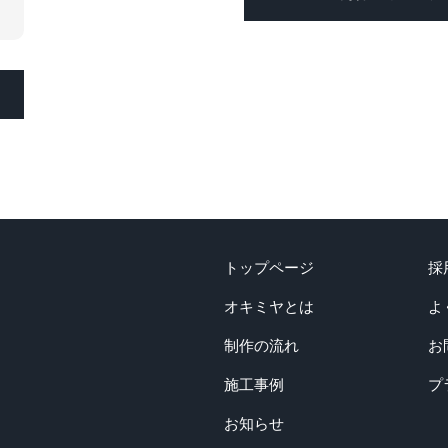
トップページ
採
オキミヤとは
よ
制作の流れ
お
施工事例
プ
お知らせ