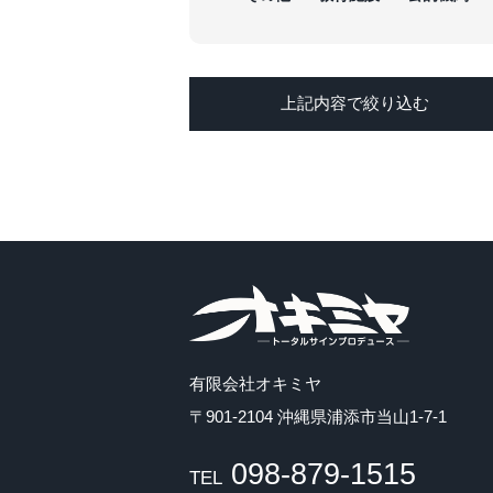
上記内容で絞り込む
有限会社オキミヤ
〒901-2104 沖縄県浦添市当山1-7-1
098-879-1515
TEL