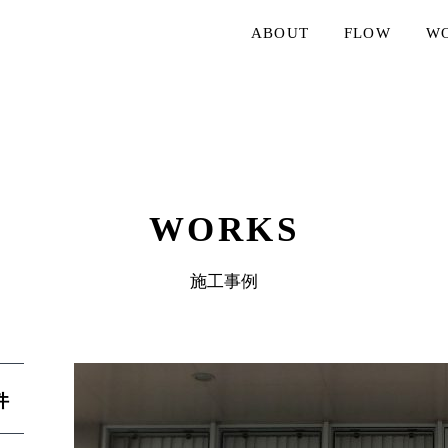
ABOUT
FLOW
W
WORKS
施工事例
件