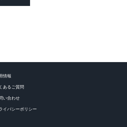
用情報
くあるご質問
問い合わせ
ライバシーポリシー