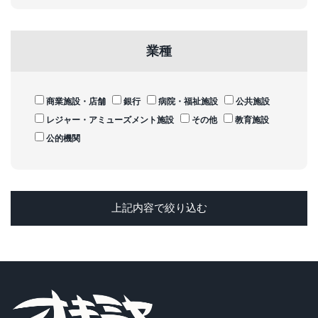
業種
商業施設・店舗
銀行
病院・福祉施設
公共施設
レジャー・アミューズメント施設
その他
教育施設
公的機関
上記内容で絞り込む