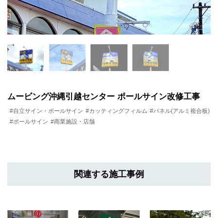
ムービング沖縄引越センター ポールサイン改修工事
#自立サイン・ポールサイン
#カッティングフィルム
#パネル(アルミ複合板)
#ポールサイン
#商業施設・店舗
関連する施工事例