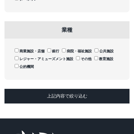
業種
商業施設・店舗
銀行
病院・福祉施設
公共施設
レジャー・アミューズメント施設
その他
教育施設
公的機関
上記内容で絞り込む