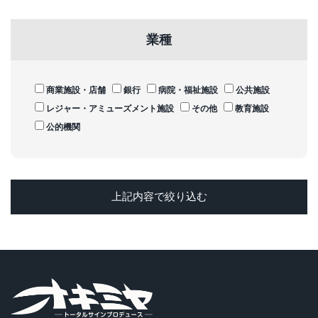
業種
商業施設・店舗
銀行
病院・福祉施設
公共施設
レジャー・アミューズメント施設
その他
教育施設
公的機関
上記内容で絞り込む