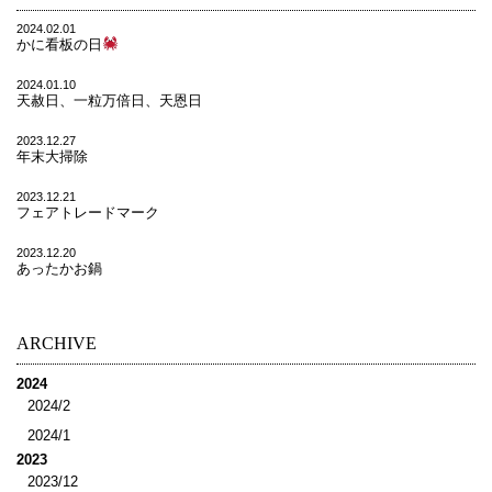
2024.02.01
かに看板の日
2024.01.10
天赦日、一粒万倍日、天恩日
2023.12.27
年末大掃除
2023.12.21
フェアトレードマーク
2023.12.20
あったかお鍋
ARCHIVE
2024
2024/2
2024/1
2023
2023/12