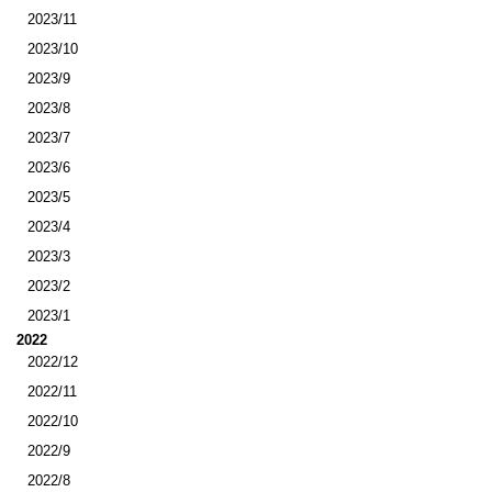
2023/11
2023/10
2023/9
2023/8
2023/7
2023/6
2023/5
2023/4
2023/3
2023/2
2023/1
2022
2022/12
2022/11
2022/10
2022/9
2022/8