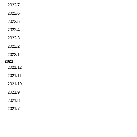
2022/7
2022/6
2022/5
2022/4
2022/3
2022/2
2022/1
2021
2021/12
2021/11
2021/10
2021/9
2021/8
2021/7