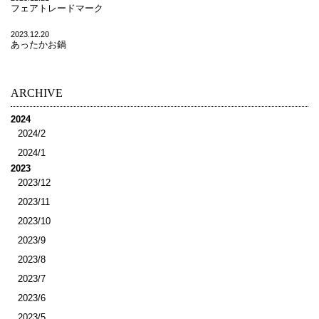
フェアトレードマーク
2023.12.20
あったかお鍋
ARCHIVE
2024
2024/2
2024/1
2023
2023/12
2023/11
2023/10
2023/9
2023/8
2023/7
2023/6
2023/5