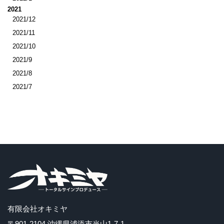
2021
2021/12
2021/11
2021/10
2021/9
2021/8
2021/7
有限会社オキミヤ
〒901-2104 沖縄県浦添市当山1-7-1