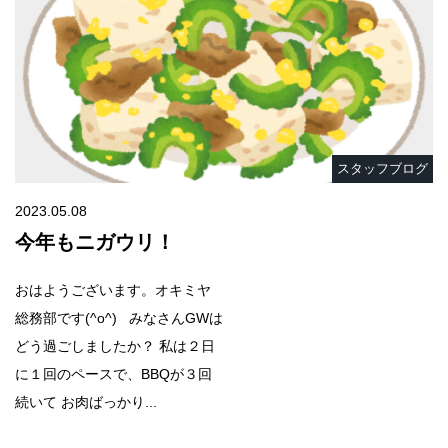
スタッフブログ
2023.05.08
今年もニガウリ！
おはようございます。オキミヤ
総務部です(^o^) みなさんGWは
どう過ごしましたか？ 私は２日
に１回のペースで、BBQが３回
続いて お肉ばっかり...