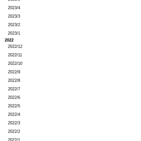
2023/4
2023/3
2023/2
2023/1
2022
2022/12
2022/11
2022/10
2022/9
2022/8
2022/7
2022/6
2022/5
2022/4
2022/3
2022/2
2022/1