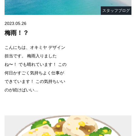
スタッフブログ
2023.05.26
梅雨！？
こんにちは、オキミヤ デザイン
担当です。 梅雨入りました
ね〜！ でも晴れています！ この
何日かすごく気持ちよく仕事が
できています！ この気持ちいい
のが続けばいい...