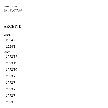
2023.12.20
あったかお鍋
ARCHIVE
2024
2024/2
2024/1
2023
2023/12
2023/11
2023/10
2023/9
2023/8
2023/7
2023/6
2023/5