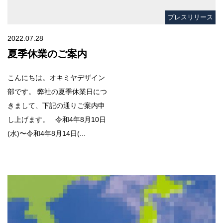
プレスリリース
2022.07.28
夏季休業のご案内
こんにちは。オキミヤデザイン
部です。 弊社の夏季休業日につ
きまして、下記の通りご案内申
し上げます。 令和4年8月10日
(水)〜令和4年8月14日(...