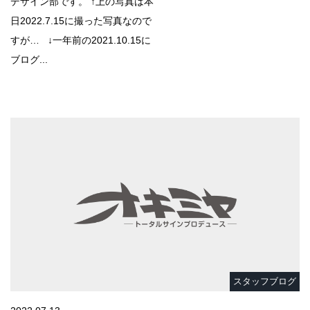
デザイン部です。 ↑上の写真は本
日2022.7.15に撮った写真なので
すが… ↓一年前の2021.10.15に
ブログ...
スタッフブログ