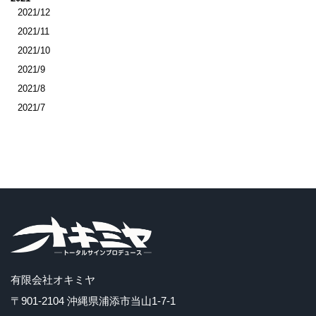
2021/12
2021/11
2021/10
2021/9
2021/8
2021/7
有限会社オキミヤ
〒901-2104 沖縄県浦添市当山1-7-1