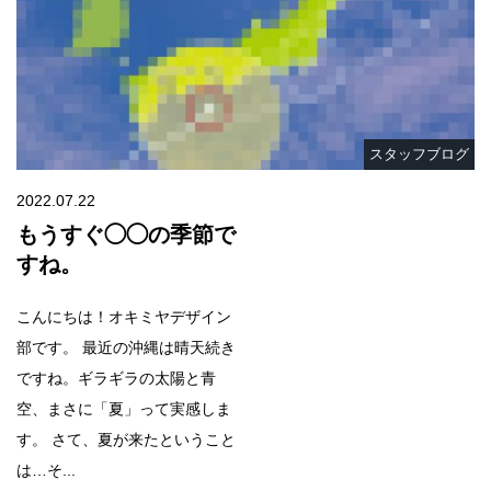
スタッフブログ
2022.07.22
もうすぐ◯◯の季節で
すね。
こんにちは！オキミヤデザイン
部です。 最近の沖縄は晴天続き
ですね。ギラギラの太陽と青
空、まさに「夏」って実感しま
す。 さて、夏が来たということ
は…そ...