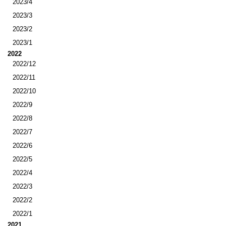
2023/4
2023/3
2023/2
2023/1
2022
2022/12
2022/11
2022/10
2022/9
2022/8
2022/7
2022/6
2022/5
2022/4
2022/3
2022/2
2022/1
2021