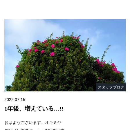
スタッフブログ
2022.07.15
1年後、増えている…!!
おはようございます、オキミヤ