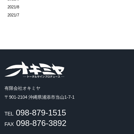
2021/8
2021/7
有限会社オキミヤ
〒901-2104 沖縄県浦添市当山1-7-1
098-879-1515
TEL
098-876-3892
FAX