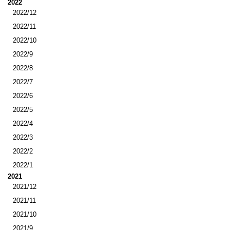
2022
2022/12
2022/11
2022/10
2022/9
2022/8
2022/7
2022/6
2022/5
2022/4
2022/3
2022/2
2022/1
2021
2021/12
2021/11
2021/10
2021/9