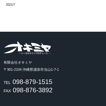
2021/7
有限会社オキミヤ
〒901-2104 沖縄県浦添市当山1-7-1
098-879-1515
TEL
098-876-3892
FAX