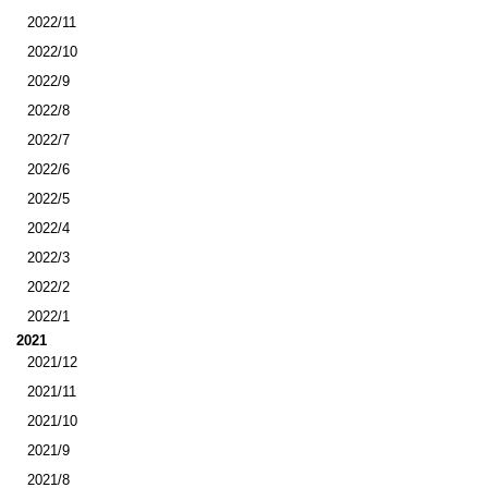
2022/11
2022/10
2022/9
2022/8
2022/7
2022/6
2022/5
2022/4
2022/3
2022/2
2022/1
2021
2021/12
2021/11
2021/10
2021/9
2021/8