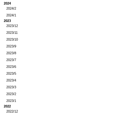
2024
2024/2
2024/1
2023
2023/12
2023/11
2023/10
2023/9
2023/8
2023/7
2023/6
2023/5
2023/4
2023/3
2023/2
2023/1
2022
2022/12