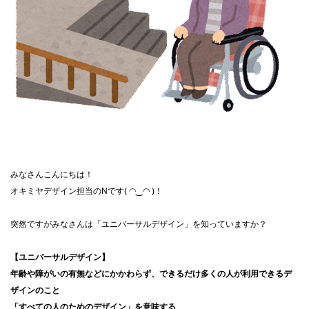
みなさんこんにちは！
オキミヤデザイン担当のNです( ◠‿◠ )！
突然ですがみなさんは「ユニバーサルデザイン」を知っていますか？
【ユニバーサルデザイン】
年齢や障がいの有無などにかかわらず、できるだけ多くの人が利用できるデ
ザインのこと
「すべての人のためのデザイン」を意味する