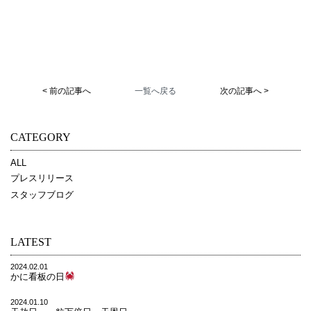
< 前の記事へ
一覧へ戻る
次の記事へ >
CATEGORY
ALL
プレスリリース
スタッフブログ
LATEST
2024.02.01
かに看板の日
2024.01.10