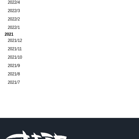
2022/4
2022/3
2022/2
2022/1
2021
2021/12
2021/11
2021/10
2021/9
2021/8
2021/7