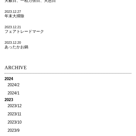
天赦日、一粒万倍日、天恩日
2023.12.27
年末大掃除
2023.12.21
フェアトレードマーク
2023.12.20
あったかお鍋
ARCHIVE
2024
2024/2
2024/1
2023
2023/12
2023/11
2023/10
2023/9