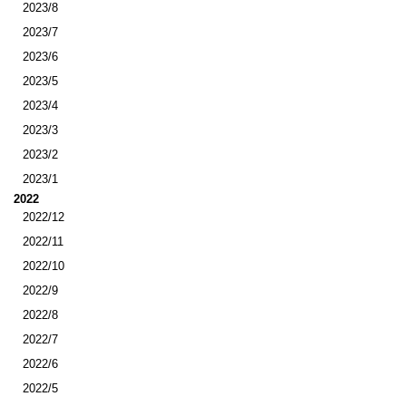
2023/8
2023/7
2023/6
2023/5
2023/4
2023/3
2023/2
2023/1
2022
2022/12
2022/11
2022/10
2022/9
2022/8
2022/7
2022/6
2022/5