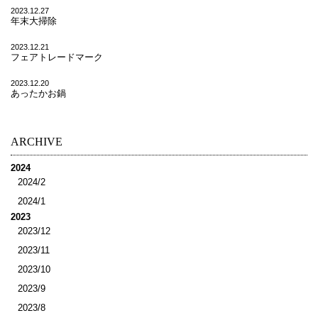
2023.12.27
年末大掃除
2023.12.21
フェアトレードマーク
2023.12.20
あったかお鍋
ARCHIVE
2024
2024/2
2024/1
2023
2023/12
2023/11
2023/10
2023/9
2023/8