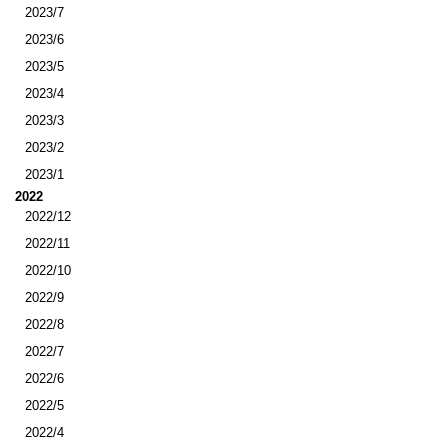
2023/7
2023/6
2023/5
2023/4
2023/3
2023/2
2023/1
2022
2022/12
2022/11
2022/10
2022/9
2022/8
2022/7
2022/6
2022/5
2022/4