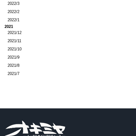
2022/3
2022/2
2022/1
2021
2021/12
2021/11
2021/10
2021/9
2021/8
2021/7